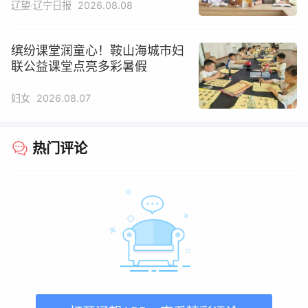
辽望·辽宁日报
2026.08.08
缤纷课堂润童心！鞍山海城市妇
联公益课堂点亮多彩暑假
妇女
2026.08.07
热门评论