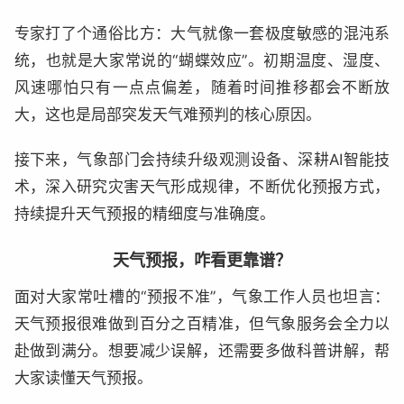
专家打了个通俗比方：大气就像一套极度敏感的混沌系
统，也就是大家常说的“蝴蝶效应”。初期温度、湿度、
风速哪怕只有一点点偏差，随着时间推移都会不断放
大，这也是局部突发天气难预判的核心原因。
接下来，气象部门会持续升级观测设备、深耕AI智能技
术，深入研究灾害天气形成规律，不断优化预报方式，
持续提升天气预报的精细度与准确度。
天气预报，咋看更靠谱？
面对大家常吐槽的“预报不准”，气象工作人员也坦言：
天气预报很难做到百分之百精准，但气象服务会全力以
赴做到满分。想要减少误解，还需要多做科普讲解，帮
大家读懂天气预报。