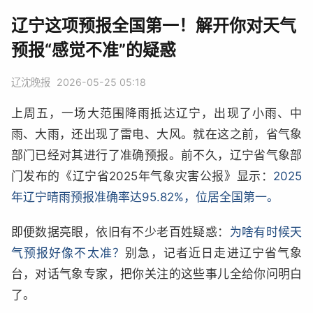
辽宁这项预报全国第一！解开你对天气
预报“感觉不准”的疑惑
辽沈晚报
2026-05-25 05:18
上周五，一场大范围降雨抵达辽宁，出现了小雨、中
雨、大雨，还出现了雷电、大风。就在这之前，省气象
部门已经对其进行了准确预报。前不久，辽宁省气象部
门发布的《辽宁省2025年气象灾害公报》显示：
2025
年辽宁晴雨预报准确率达95.82%，位居全国第一。
即便数据亮眼，依旧有不少老百姓疑惑：
为啥有时候天
气预报好像不太准？
别急，记者近日走进辽宁省气象
台，对话气象专家，把你关注的这些事儿全给你问明白
了。