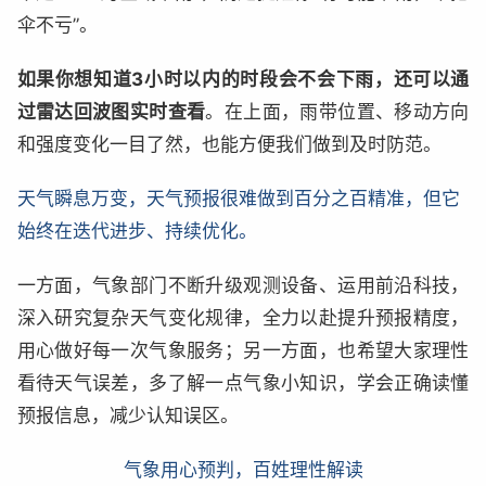
伞不亏”。
如果你想知道3小时以内的时段会不会下雨，还可以通
过雷达回波图实时查看
。在上面，雨带位置、移动方向
和强度变化一目了然，也能方便我们做到及时防范。
天气瞬息万变，
天气预报很难做到百分之百精准，但它
始终在迭代进步、持续优化。
一方面，气象部门不断升级观测设备、运用前沿科技，
深入研究复杂天气变化规律，全力以赴提升预报精度，
用心做好每一次气象服务；另一方面，也希望大家理性
看待天气误差，多了解一点气象小知识，学会正确读懂
预报信息，减少认知误区。
气象用心预判，百姓理性解读