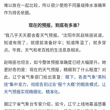
难以放在一起比较，所以很少使用不同量级降水准确率
作为排名依据。
现在的预报，到底有多准？
“我几乎天天都会看天气预报。”沈阳市民赵晓丽说道，
知道有雨了，就提前准备好伞；知道降温了，就多穿
点。毕竟，天气和老百姓的生活息息相关。
赵晓丽也坦言，如今整体预报准确度已经大幅提升。她
更好奇的是：现在的天气预报，精细到了什么程度？对
此，辽宁省气象部门给出答复：
眼下，各类气象“黑科
技”集中发力，彻底告别过去“报个大概”的粗放模式，让
天气预报实现精细化、精准化。
据辽宁省气象台专家介绍，如今，辽宁上线地基遥感垂