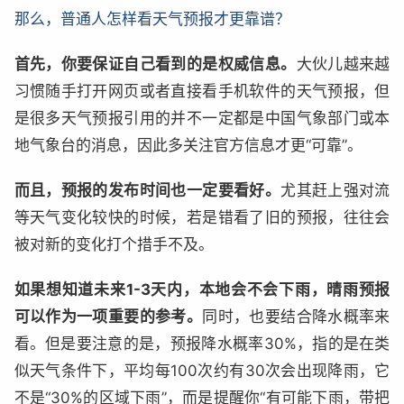
那么，普通人怎样看天气预报才更靠谱？
首先，你要保证自己看到的是权威信息。
大伙儿越来越
习惯随手打开网页或者直接看手机软件的天气预报，但
是很多天气预报引用的并不一定都是中国气象部门或本
地气象台的消息，因此多关注官方信息才更“可靠”。
而且，预报的发布时间也一定要看好。
尤其赶上强对流
等天气变化较快的时候，若是错看了旧的预报，往往会
被对新的变化打个措手不及。
如果想知道未来1-3天内，本地会不会下雨，晴雨预报
可以作为一项重要的参考。
同时，也要结合降水概率来
看。但是要注意的是，预报降水概率30%，指的是在类
似天气条件下，平均每100次约有30次会出现降雨，它
不是“30%的区域下雨”，而是提醒你“有可能下雨，带把