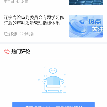
中工网
4小时前
辽宁高院审判委员会专题学习修
订后的审判质量管理指标体系
辽沈晚报
22小时前
热门评论