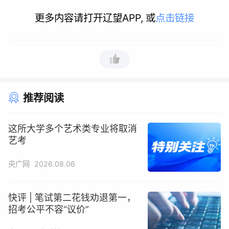
更多内容请打开辽望APP, 或
点击链接
推荐阅读
这所大学多个艺术类专业将取消
艺考
央广网
2026.08.06
快评 | 笔试第二花钱劝退第一，
招考公平不容“议价”