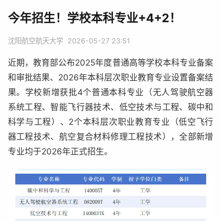
今年招生！学校本科专业+4+2！
沈阳航空航天大学
2026-05-27 23:51
近期，教育部公布2025年度普通高等学校本科专业备案
和审批结果、2026年本科层次职业教育专业设置备案结
果。学校新增获批4个普通本科专业（无人驾驶航空器
系统工程、智能飞行器技术、低空技术与工程、碳中和
科学与工程）、2个本科层次职业教育专业（低空飞行
器工程技术、航空复合材料修理工程技术），全部新增
专业均于2026年正式招生。