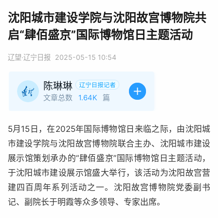
沈阳城市建设学院与沈阳故宫博物院共
启“肆佰盛京”国际博物馆日主题活动
辽望·辽宁日报
2025-05-15 10:54
陈琳琳
文章总数
1.64K
篇
5月15日，在2025年国际博物馆日来临之际，由沈阳城
市建设学院与沈阳故宫博物院联合主办、沈阳城市建设
展示馆策划承办的“肆佰盛京”国际博物馆日主题活动，
于沈阳城市建设展示馆盛大举行，该活动为沈阳故宫营
建四百周年系列活动之一。沈阳故宫博物院党委副书
记、副院长于明霞等众多领导、专家出席。